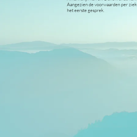
Aangezien de voorwaarden per zieken
het eerste gesprek.